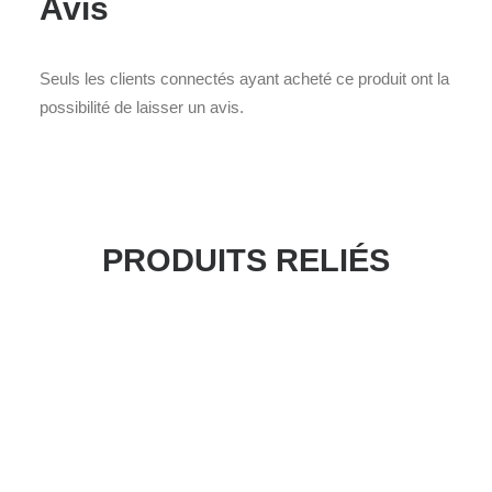
Avis
Seuls les clients connectés ayant acheté ce produit ont la
possibilité de laisser un avis.
PRODUITS RELIÉS