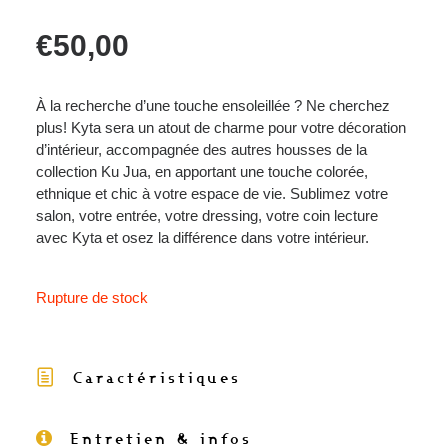
€
50,00
À la recherche d’une touche ensoleillée ? Ne cherchez
plus!
Kyta sera un atout de charme pour votre décoration
d’intérieur, accompagnée des autres housses de la
collection Ku Jua, en apportant une touche colorée,
ethnique et chic à votre espace de vie. Sublimez votre
salon, votre entrée, votre dressing, votre coin lecture
avec Kyta et osez la différence dans votre intérieur.
Rupture de stock
Caractéristiques
Entretien & infos