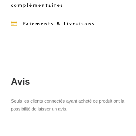
complémentaires
Paiements & Livraisons
Avis
Seuls les clients connectés ayant acheté ce produit ont la
possibilité de laisser un avis.