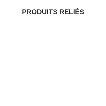
PRODUITS RELIÉS