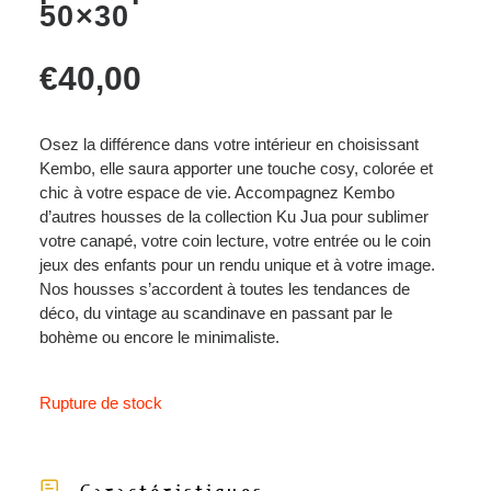
50×30
€
40,00
Osez la différence dans votre intérieur en choisissant
Kembo, elle saura apporter une touche cosy, colorée et
chic à votre espace de vie. Accompagnez Kembo
d’autres housses de la collection Ku Jua pour sublimer
votre canapé, votre coin lecture, votre entrée ou le coin
jeux des enfants pour un rendu unique et à votre image.
Nos housses s’accordent à toutes les tendances de
déco, du vintage au scandinave en passant par le
bohème ou encore le minimaliste.
Rupture de stock
Caractéristiques