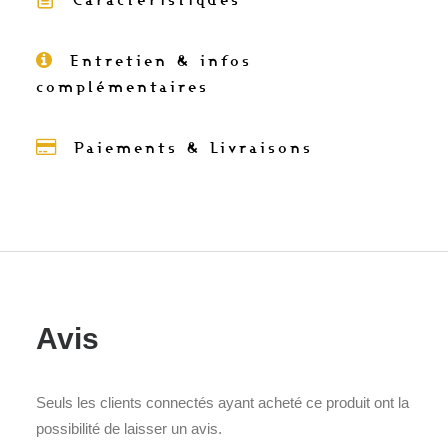
Entretien & infos
complémentaires
Paiements & Livraisons
Avis
Seuls les clients connectés ayant acheté ce produit ont la
possibilité de laisser un avis.