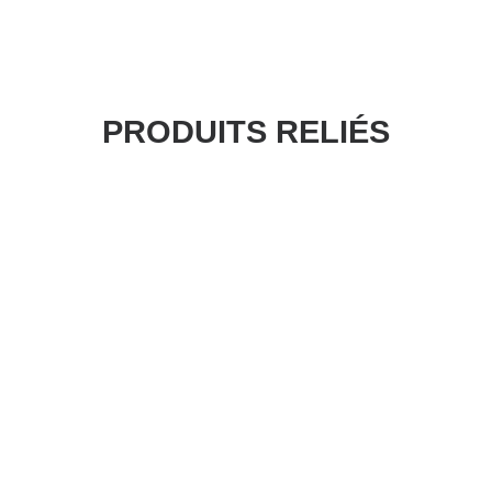
PRODUITS RELIÉS