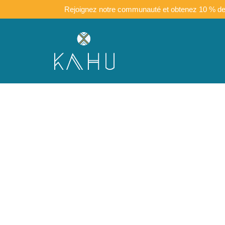
Rejoignez notre communauté et obtenez 10 % de ré