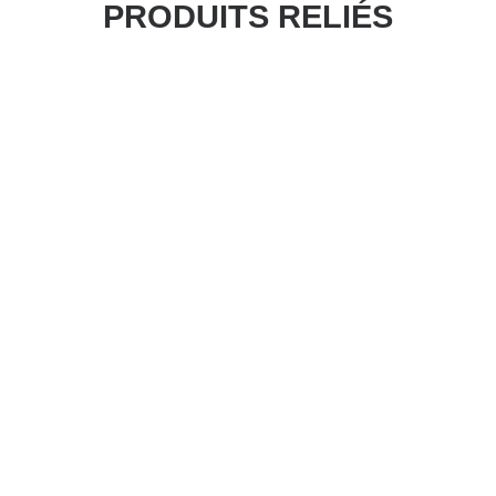
PRODUITS RELIÉS