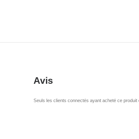
Avis
Seuls les clients connectés ayant acheté ce produit on