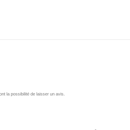
t la possibilité de laisser un avis.