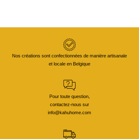
Nos créations sont confectionnées de manière artisanale
et locale en Belgique
Pour toute question,
contactez-nous sur
info@kahuhome.com