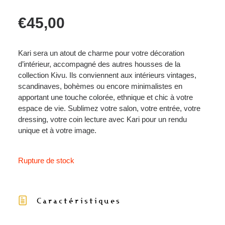
€
45,00
Kari sera un atout de charme pour votre décoration
d’intérieur, accompagné des autres housses de la
collection Kivu. Ils conviennent aux intérieurs vintages,
scandinaves, bohèmes ou encore minimalistes en
apportant une touche colorée, ethnique et chic à votre
espace de vie. Sublimez votre salon, votre entrée, votre
dressing, votre coin lecture avec Kari pour un rendu
unique et à votre image.
Rupture de stock
Caractéristiques