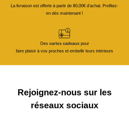
La livraison est offerte à partir de 80,00€ d'achat. Profitez-
en dès maintenant !
Des
cartes cadeaux
pour
faire plaisir à vos proches et embellir leurs intérieurs
Rejoignez-nous sur les
réseaux sociaux