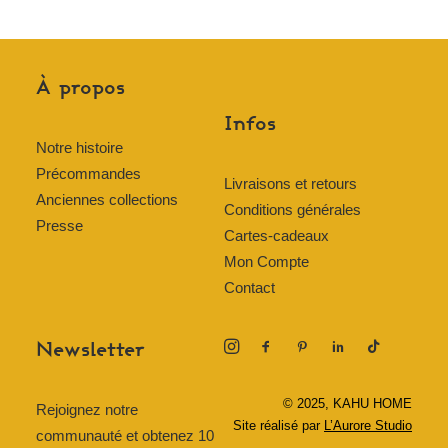
À propos
Infos
Notre histoire
Précommandes
Livraisons et retours
Anciennes collections
Conditions générales
Presse
Cartes-cadeaux
Mon Compte
Contact
Newsletter
© 2025, KAHU HOME
Rejoignez notre
Site réalisé par
L’Aurore Studio
communauté et obtenez 10