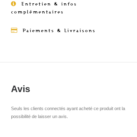
Entretien & infos
complémentaires
Paiements & Livraisons
Avis
Seuls les clients connectés ayant acheté ce produit ont la
possibilité de laisser un avis.