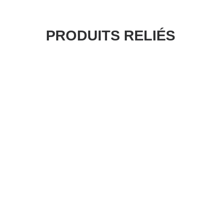
PRODUITS RELIÉS