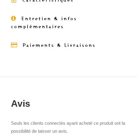
Entretien & infos
complémentaires
Paiements & Livraisons
Avis
Seuls les clients connectés ayant acheté ce produit ont la
possibilité de laisser un avis.