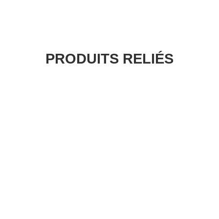
PRODUITS RELIÉS