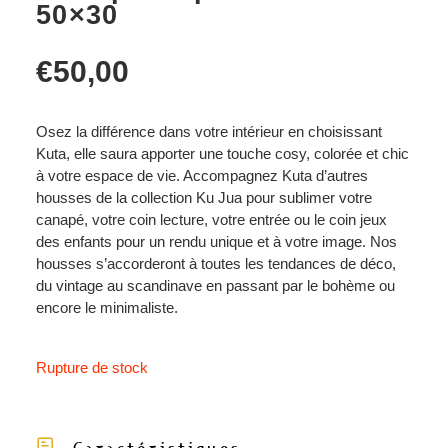
50×30
€
50,00
Osez la différence dans votre intérieur en choisissant
Kuta, elle saura apporter une touche cosy, colorée et chic
à votre espace de vie. Accompagnez Kuta d’autres
housses de la collection Ku Jua pour sublimer votre
canapé, votre coin lecture, votre entrée ou le coin jeux
des enfants pour un rendu unique et à votre image. Nos
housses s’accorderont à toutes les tendances de déco,
du vintage au scandinave en passant par le bohème ou
encore le minimaliste.
Rupture de stock
Caractéristiques